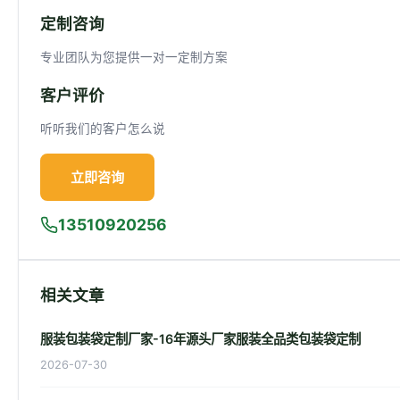
定制咨询
专业团队为您提供一对一定制方案
客户评价
听听我们的客户怎么说
立即咨询
13510920256
相关文章
服装包装袋定制厂家-16年源头厂家服装全品类包装袋定制
2026-07-30