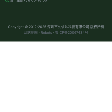
周一至周六 8:00-18:00
Copyright © 2012-2025 深圳市久信达科技有限公司 版权所有
网站地图
·
Robots
·
粤ICP备20067434号