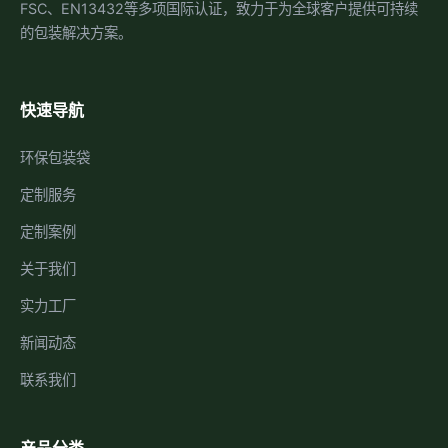
FSC、EN13432等多项国际认证，致力于为全球客户提供可持续
的包装解决方案。
快速导航
环保包装袋
定制服务
定制案例
关于我们
实力工厂
新闻动态
联系我们