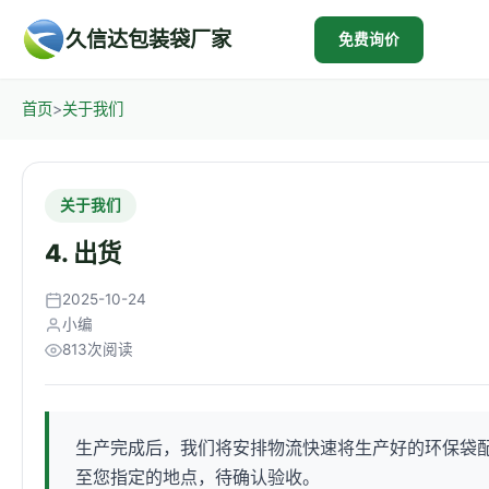
久信达包装袋厂家
免费询价
首页
>
关于我们
关于我们
4. 出货
2025-10-24
小编
813次阅读
生产完成后，我们将安排物流快速将生产好的环保袋
至您指定的地点，待确认验收。