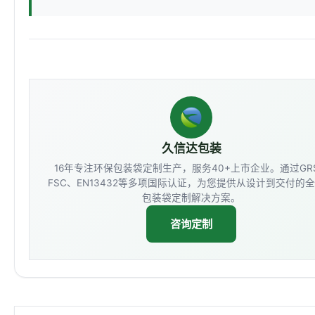
久信达包装
16年专注环保包装袋定制生产，服务40+上市企业。通过GR
FSC、EN13432等多项国际认证，为您提供从设计到交付的
包装袋定制解决方案。
咨询定制