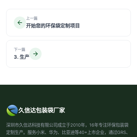
上一篇
开始您的环保袋定制项目
下一篇
3. 生产
久信达包装袋厂家
深圳市久信达科技有限公司成立于2010年，16年专注环保包装袋
定制生产。服务小米、华为、比亚迪等40+上市企业，通过GRS、