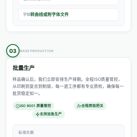
转曲线或附字体文件
字体
03
MASS PRODUCTION
批量生产
样品确认后，我们立即安排生产排期。全程ISO质量管控，
从印刷到复合到制袋，每一道工序都有专业质检，确保每一
批货稳定如一。
ISO 9001 质量管控
全程质检把关
支持加急生产
标准交期