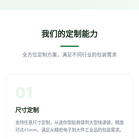
我们的定制能力
全方位定制方案，满足不同行业的包装需求
01
尺寸定制
支持任意尺寸定制，从迷你型贴骨袋到大型快递袋，精度
可达±1mm，满足从精密电子到大件工业品的包装需求。