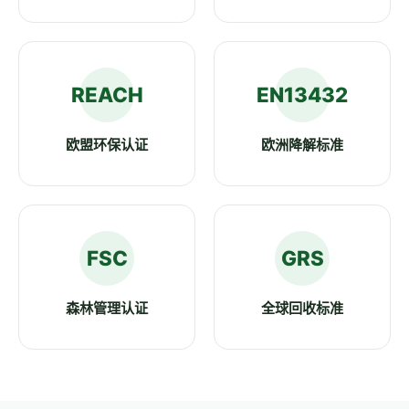
REACH
EN13432
欧盟环保认证
欧洲降解标准
FSC
GRS
森林管理认证
全球回收标准