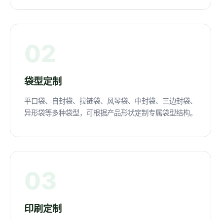
02
袋型定制
平口袋、自封袋、拉链袋、风琴袋、中封袋、三边封袋、
异形袋等多种袋型，可根据产品形状定制专属袋型结构。
03
印刷定制