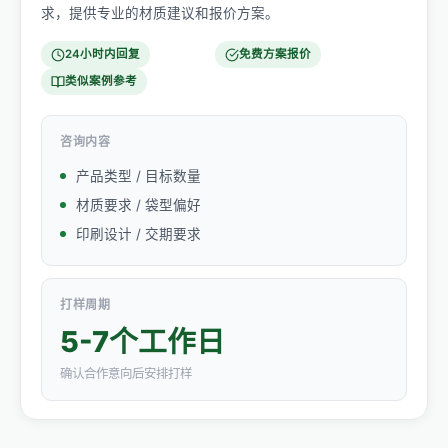
求，提供专业的材质建议和报价方案。
24小时内回复
免费方案报价
类似案例参考
咨询内容
产品类型 / 目标数量
材质要求 / 袋型偏好
印刷设计 / 交期要求
打样周期
5-7个工作日
确认合作意向后安排打样