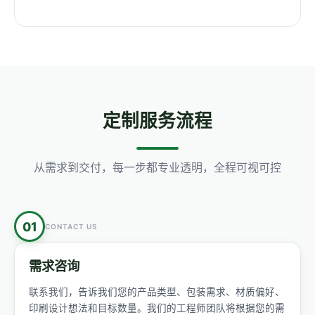
定制服务流程
从需求到交付，每一步都专业透明，全程可视可控
01
CONTACT US
需求咨询
联系我们，告诉我们您的产品类型、包装需求、材质偏好、
印刷设计想法和目标数量。我们的工程师团队将根据您的需