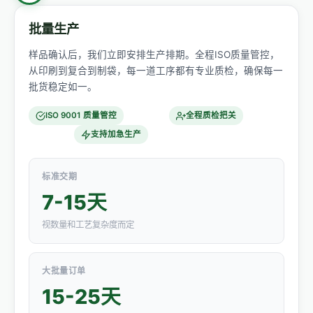
批量生产
样品确认后，我们立即安排生产排期。全程ISO质量管控，
从印刷到复合到制袋，每一道工序都有专业质检，确保每一
批货稳定如一。
ISO 9001 质量管控
全程质检把关
支持加急生产
标准交期
7-15天
视数量和工艺复杂度而定
大批量订单
15-25天