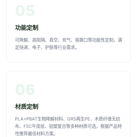
05
功能定制
可降解、高阻隔、真空、充气、易撕口等功能性定制，满
足快递、电子、护肤等行业需求。
06
材质定制
PLA+PBAT生物降解材料、GRS再生PE、木质纤维无纺
布、FSC牛皮纸、铝塑复合等多种材质可选，根据产品特
性推荐最佳材料方案。