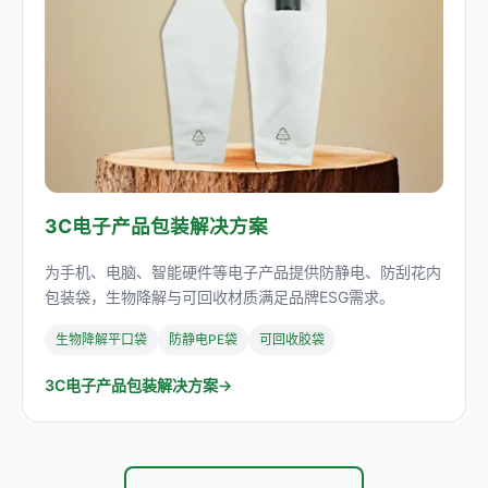
3C电子产品包装解决方案
为手机、电脑、智能硬件等电子产品提供防静电、防刮花内
包装袋，生物降解与可回收材质满足品牌ESG需求。
生物降解平口袋
防静电PE袋
可回收胶袋
3C电子产品包装解决方案→