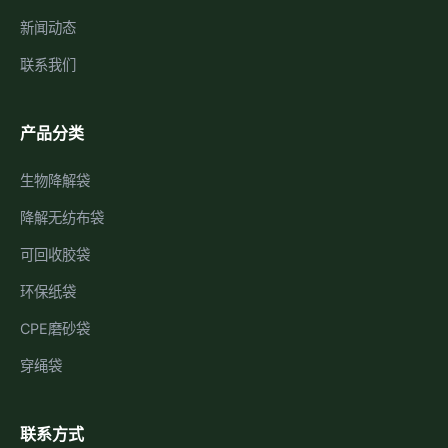
新闻动态
联系我们
产品分类
生物降解袋
降解无纺布袋
可回收胶袋
环保纸袋
CPE磨砂袋
穿绳袋
联系方式