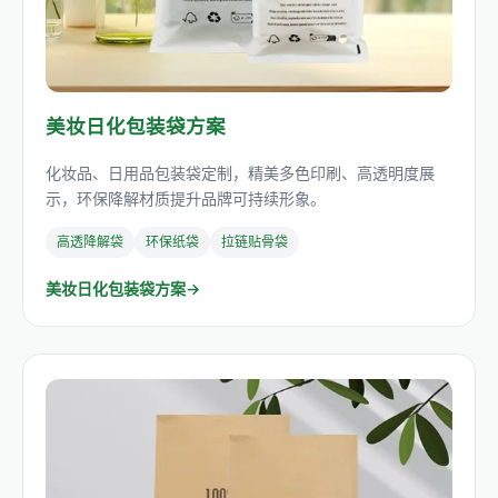
美妆日化包装袋方案
化妆品、日用品包装袋定制，精美多色印刷、高透明度展
示，环保降解材质提升品牌可持续形象。
高透降解袋
环保纸袋
拉链贴骨袋
美妆日化包装袋方案→