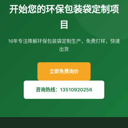
开始您的环保包装袋定制项
目
16年专注降解环保包装袋定制生产，免费打样，快速
出货
立即免费询价
咨询热线：13510920256