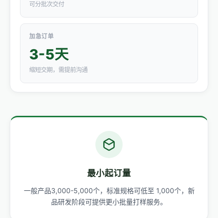
可分批次交付
加急订单
3-5天
缩短交期，需提前沟通
最小起订量
一般产品3,000-5,000个，标准规格可低至 1,000个，新
品研发阶段可提供更小批量打样服务。