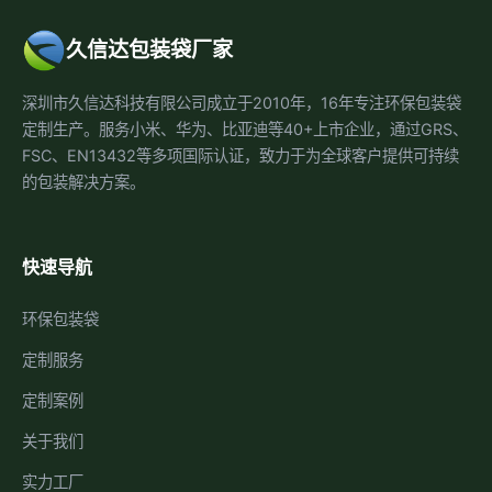
久信达包装袋厂家
深圳市久信达科技有限公司成立于2010年，16年专注环保包装袋
定制生产。服务小米、华为、比亚迪等40+上市企业，通过GRS、
FSC、EN13432等多项国际认证，致力于为全球客户提供可持续
的包装解决方案。
快速导航
环保包装袋
定制服务
定制案例
关于我们
实力工厂