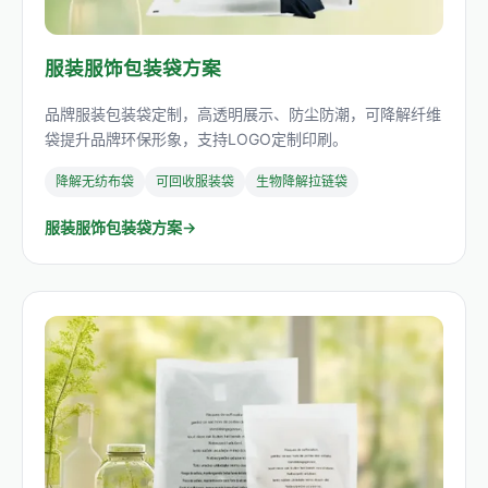
服装服饰包装袋方案
品牌服装包装袋定制，高透明展示、防尘防潮，可降解纤维
袋提升品牌环保形象，支持LOGO定制印刷。
降解无纺布袋
可回收服装袋
生物降解拉链袋
服装服饰包装袋方案→