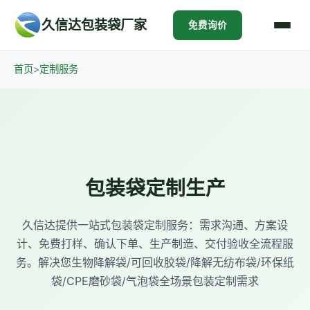
久信达包装袋厂家
免费询价
首页
>
定制服务
包装袋定制生产
久信达提供一站式包装袋定制服务：需求沟通、方案设
计、免费打样、确认下单、生产制造、交付验收全流程服
务。解决您生物降解袋/可回收胶袋/降解无纺布袋/环保纸
袋/CPE磨砂袋/气泡袋全场景包装定制需求