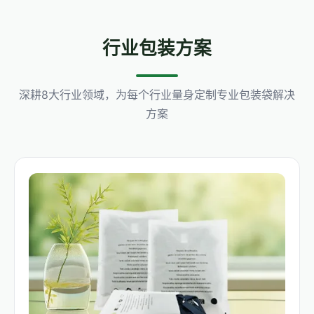
行业包装方案
深耕8大行业领域，为每个行业量身定制专业包装袋解决
方案