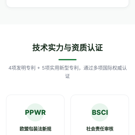
技术实力与资质认证
4项发明专利 + 5项实用新型专利，通过多项国际权威认
证
PPWR
BSCI
欧盟包装法新规
社会责任审核