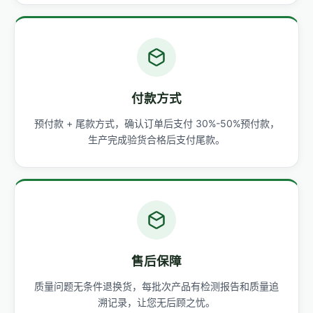
付款方式
预付款 + 尾款方式，确认订单后支付 30%-50%预付款，
生产完成验货合格后支付尾款。
售后保障
质量问题无条件退换货，每批次产品有检测报告和质量追
溯记录，让您无后顾之忧。