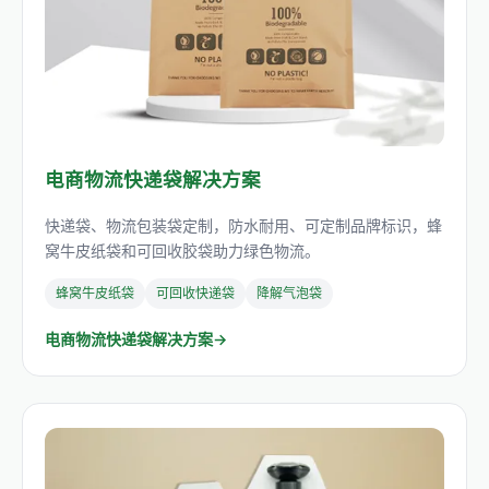
电商物流快递袋解决方案
快递袋、物流包装袋定制，防水耐用、可定制品牌标识，蜂
窝牛皮纸袋和可回收胶袋助力绿色物流。
蜂窝牛皮纸袋
可回收快递袋
降解气泡袋
电商物流快递袋解决方案→