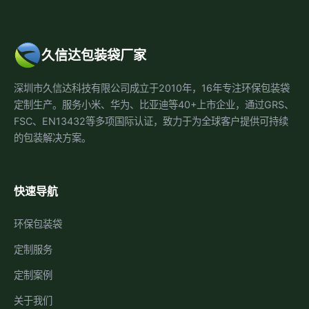
久信达包装袋厂家
深圳市久信达科技有限公司成立于2010年，16年专注环保包装袋
定制生产。服务小米、华为、比亚迪等40+上市企业，通过GRS、
FSC、EN13432等多项国际认证，致力于为全球客户提供可持续
的包装解决方案。
快速导航
环保包装袋
定制服务
定制案例
关于我们