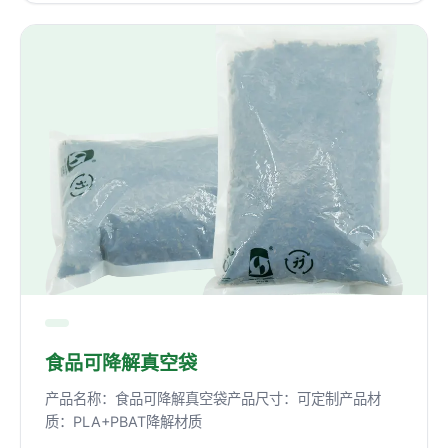
食品可降解真空袋
产品名称：食品可降解真空袋产品尺寸：可定制产品材
质：PLA+PBAT降解材质