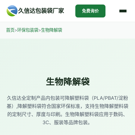
久信达包装袋厂家
免费询价
首页
>
环保包装袋
>
生物降解袋
生物降解袋
久信达全定制产品内包装可降解塑料袋（PLA/PBAT/淀粉
基）,降解塑料袋符合国家环保标准，支持生物降解塑料袋
的定制尺寸、厚度与印刷。生物降解塑料袋应用于数码、
3C、服装等品牌包装。