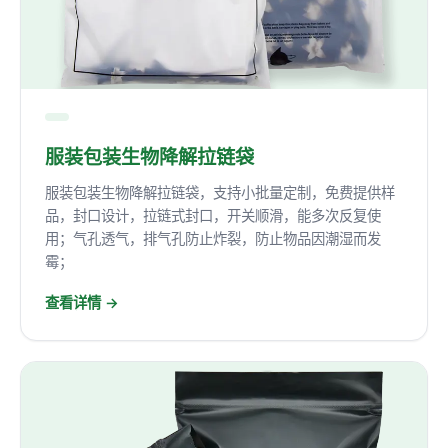
服装包装生物降解拉链袋
服装包装生物降解拉链袋，支持小批量定制，免费提供样
品，封口设计，拉链式封口，开关顺滑，能多次反复使
用；气孔透气，排气孔防止炸裂，防止物品因潮湿而发
霉；
查看详情 →