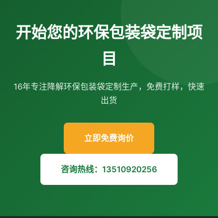
单。
开始您的环保包装袋定制项
目
16年专注降解环保包装袋定制生产，免费打样，快速
出货
立即免费询价
咨询热线：13510920256