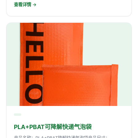
查看详情 →
PLA+PBAT可降解快递气泡袋
产品名称：PLA+PBAT降解快递气泡袋产品尺寸：