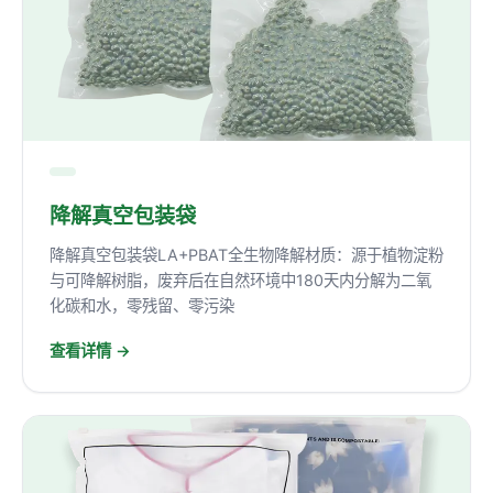
降解真空包装袋
降解真空包装袋LA+PBAT全生物降解材质：源于植物淀粉
与可降解树脂，废弃后在自然环境中180天内分解为二氧
化碳和水，零残留、零污染
查看详情 →