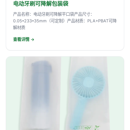
电动牙刷可降解包装袋
产品名称：电动牙刷可降解平口袋产品尺寸：
0.05*233*35mm（可定制）产品材质：PLA+PBAT可降
解材质
查看详情 →