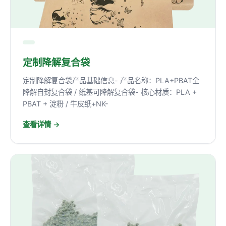
定制降解复合袋
定制降解复合袋产品基础信息- 产品名称：PLA+PBAT全
降解自封复合袋 / 纸基可降解复合袋- 核心材质：PLA +
PBAT + 淀粉 / 牛皮纸+NK-
查看详情 →