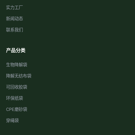
实力工厂
新闻动态
联系我们
产品分类
生物降解袋
降解无纺布袋
可回收胶袋
环保纸袋
CPE磨砂袋
穿绳袋