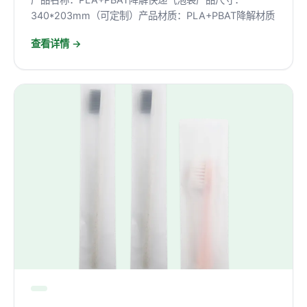
340*203mm（可定制）产品材质：PLA+PBAT降解材质
查看详情 →