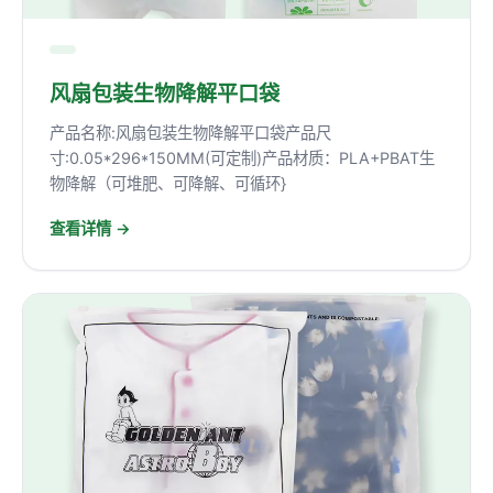
风扇包装生物降解平口袋
产品名称:风扇包装生物降解平口袋产品尺
寸:0.05*296*150MM(可定制)产品材质：PLA+PBAT生
物降解（可堆肥、可降解、可循环}
查看详情 →