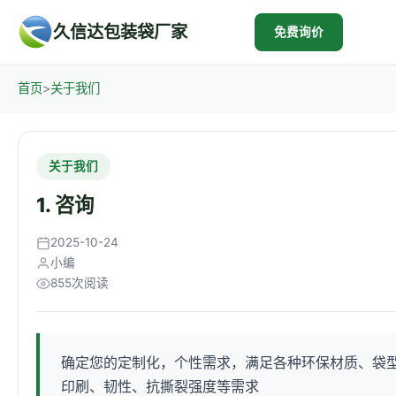
久信达包装袋厂家
免费询价
首页
>
关于我们
关于我们
1. 咨询
2025-10-24
小编
855次阅读
确定您的定制化，个性需求，满足各种环保材质、袋
印刷、韧性、抗撕裂强度等需求