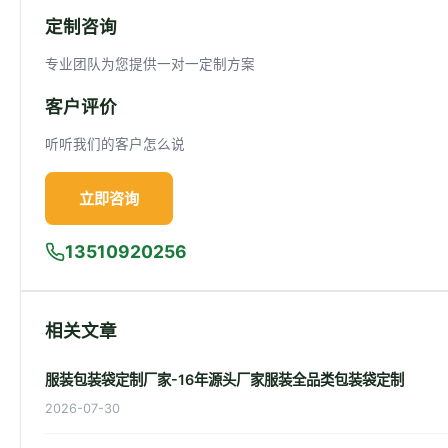
定制咨询
专业团队为您提供一对一定制方案
客户评价
听听我们的客户怎么说
立即咨询
13510920256
相关文章
服装包装袋定制厂家-16年源头厂家服装全品类包装袋定制
2026-07-30