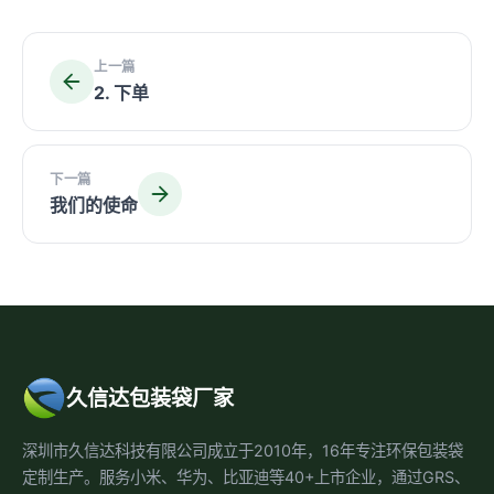
上一篇
2. 下单
下一篇
我们的使命
久信达包装袋厂家
深圳市久信达科技有限公司成立于2010年，16年专注环保包装袋
定制生产。服务小米、华为、比亚迪等40+上市企业，通过GRS、