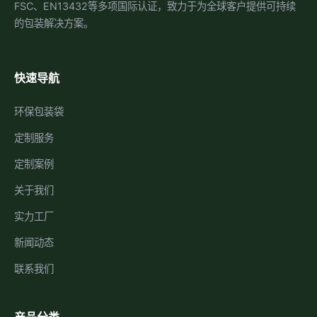
FSC、EN13432等多项国际认证，致力于为全球客户提供可持续
的包装解决方案。
快速导航
环保包装袋
定制服务
定制案例
关于我们
实力工厂
新闻动态
联系我们