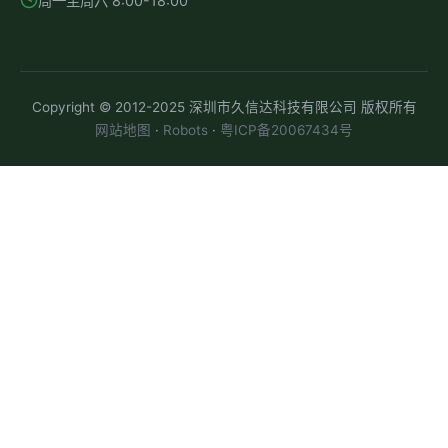
周一至周六 8:00-18:00
Copyright © 2012-2025 深圳市久信达科技有限公司 版权所有
网站地图
·
Robots
·
粤ICP备20067434号