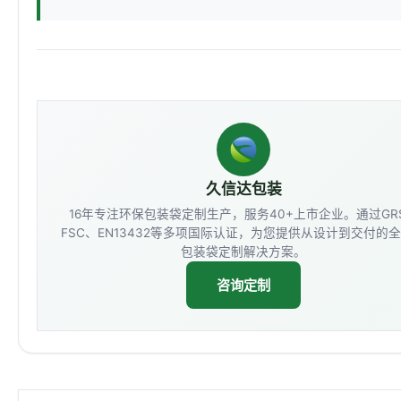
久信达包装
16年专注环保包装袋定制生产，服务40+上市企业。通过GR
FSC、EN13432等多项国际认证，为您提供从设计到交付的
包装袋定制解决方案。
咨询定制