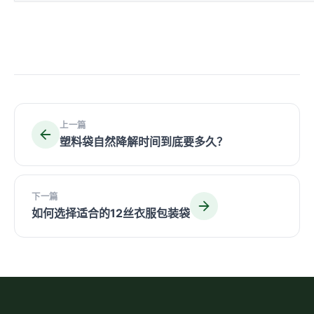
上一篇
塑料袋自然降解时间到底要多久？
下一篇
如何选择适合的12丝衣服包装袋