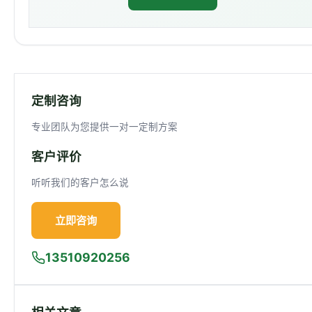
定制咨询
专业团队为您提供一对一定制方案
客户评价
听听我们的客户怎么说
立即咨询
13510920256