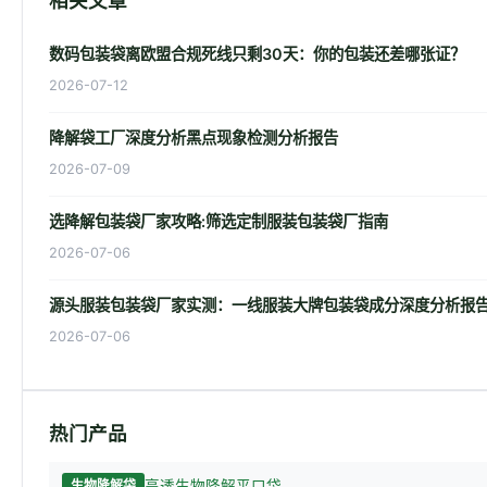
相关文章
数码包装袋离欧盟合规死线只剩30天：你的包装还差哪张证？
2026-07-12
降解袋工厂深度分析黑点现象检测分析报告
2026-07-09
选降解包装袋厂家攻略:筛选定制服装包装袋厂指南
2026-07-06
源头服装包装袋厂家实测：一线服装大牌包装袋成分深度分析报
2026-07-06
热门产品
高透生物降解平口袋
生物降解袋