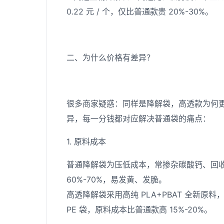
0.22 元 / 个，仅比普通款贵 20%-30%。
二、为什么价格有差异？
很多商家疑惑：同样是降解袋，高透款为何
异，每一分钱都对应解决普通袋的痛点：
1. 原料成本
普通降解袋为压低成本，常掺杂碳酸钙、回收
60%-70%，易发黄、发脆。
高透降解袋采用高纯 PLA+PBAT 全新原
PE 袋，原料成本比普通款高 15%-20%。