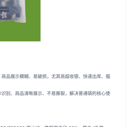
、商品展示模糊、易破损，尤其商超收银、快递出库、服
秒识别、商品清晰展示、不易撕裂，解决普通袋的核心使