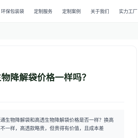
环保包装袋
定制服务
定制案例
关于我们
实力工厂
生物降解袋价格一样吗？
普通生物降解袋和高透生物降解袋价格是否一样？换高
格不一样，高透款略贵，但贵得有价值，且成本差