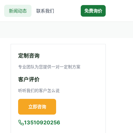
新闻动态
联系我们
免费询价
定制咨询
专业团队为您提供一对一定制方案
客户评价
听听我们的客户怎么说
立即咨询
13510920256