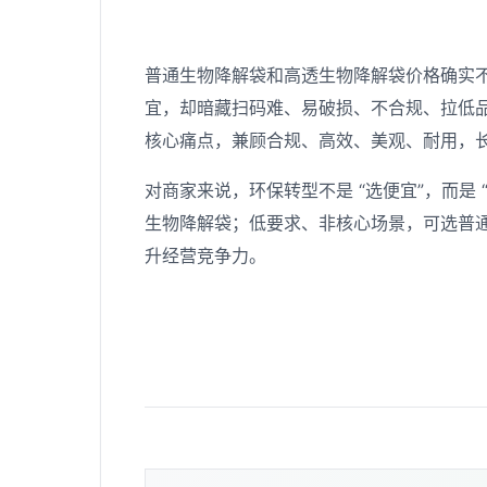
普通生物降解袋和高透生物降解袋价格确实
宜，却暗藏扫码难、易破损、不合规、拉低
核心痛点，兼顾合规、高效、美观、耐用，
对商家来说，环保转型不是 “选便宜”，而是
生物降解袋；低要求、非核心场景，可选普
升经营竞争力。