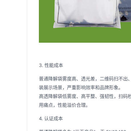
3. 性能成本
普通降解袋雾度高、透光差，二维码扫不出
装展示场景，严重影响效率和品牌形象。
高透降解袋低雾度、高平整、强韧性，扫码
用痛点，性能溢价合理。
4. 认证成本