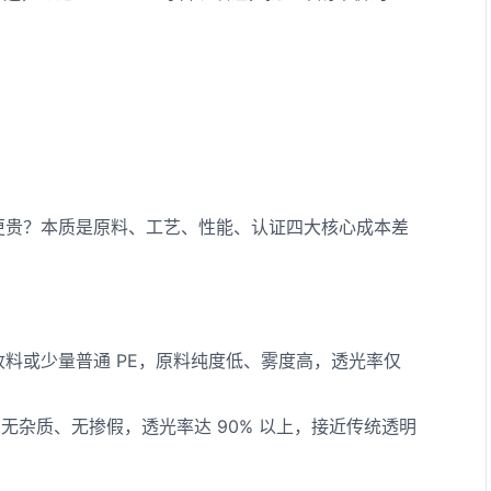
更贵？本质是原料、工艺、性能、认证四大核心成本差
料或少量普通 PE，原料纯度低、雾度高，透光率仅
料，无杂质、无掺假，透光率达 90% 以上，接近传统透明